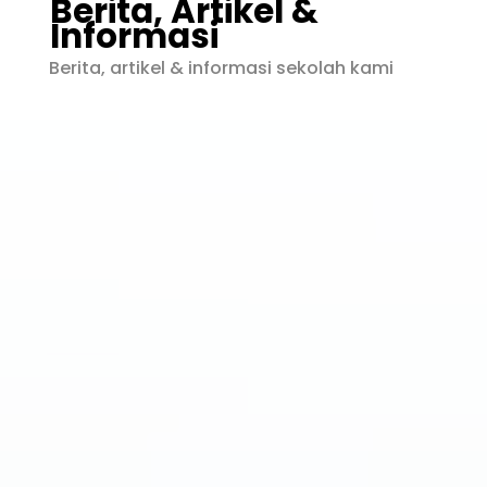
Berita, Artikel &
Informasi
Berita, artikel & informasi sekolah kami