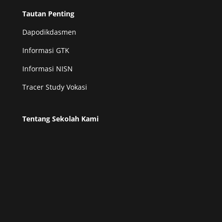
Tautan Penting
Dapodikdasmen
Informasi GTK
Informasi NISN
Tracer Study Vokasi
Tentang Sekolah Kami