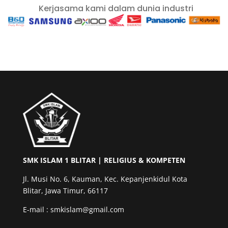
Kerjasama kami dalam dunia industri
SMK ISLAM 1 BLITAR | RELIGIUS & KOMPETEN
Jl. Musi No. 6, Kauman, Kec. Kepanjenkidul Kota
Blitar, Jawa Timur, 66117
E-mail : smkislam@gmail.com