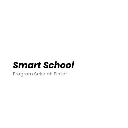
« Older Entries
Smart School
Program Sekolah Pintar