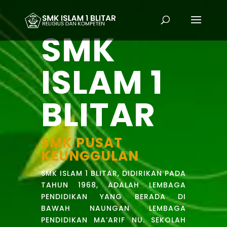
SMK
ISLAM
1
BLITAR
SMK PUSAT
KEUNGGULAN
SMK ISLAM 1 BLITAR, DIDIRIKAN PADA
TAHUN 1968, ADALAH LEMBAGA
PENDIDIKAN YANG BERADA DI
BAWAH NAUNGAN LEMBAGA
PENDIDIKAN MA’ARIF NU. SEKOLAH