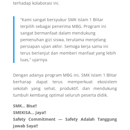
terhadap kolaborasi ini.
“Kami sangat bersyukur SMK Islam 1 Blitar
terpilih sebagai penerima MBG. Program ini
sangat bermanfaat dalam mendukung
pemenuhan gizi siswa, terutama menjelang
persiapan ujian akhir. Semoga kerja sama ini
terus berlanjut dan memberi manfaat yang lebih
luas,” ujarnya.
Dengan adanya program MBG ini, SMK Islam 1 Blitar
berharap dapat terus memperkuat ekosistem
sekolah yang sehat, produktif, dan mendukung
tumbuh kembang optimal seluruh peserta didik.
SMK… Bisa!!
SMEKISA… Jaya!!
Safety Commitment — Safety Adalah Tanggung
Jawab Saya!!