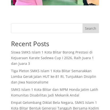
Search
Recent Posts
Siswa SMKS Islam 1 Kota Blitar Borong Prestasi di
Kejuaraan Karate Sadewa Cup I 2026, Raih Juara 1
dan Juara 3
Tiga Pleton SMKS Islam 1 Kota Blitar Semarakkan
Lomba Gerak Jalan HUT ke-81 RI, Tunjukkan Disiplin
dan Jiwa Nasionalisme
SMKS Islam 1 Kota Blitar dan MPM Honda Jatim Latih
Komunitas Disabilitas Jadi Mekanik Andal
Empat Gelombang Diklat Bela Negara, SMKS Islam 1
Kota Blitar Bentuk Generasi Tangguh Bersama Kodim