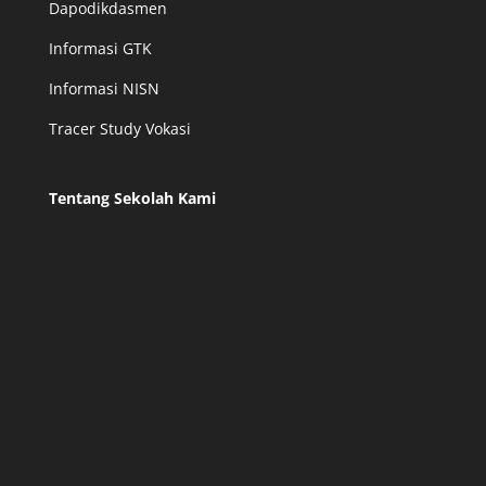
Dapodikdasmen
Informasi GTK
Informasi NISN
Tracer Study Vokasi
Tentang Sekolah Kami