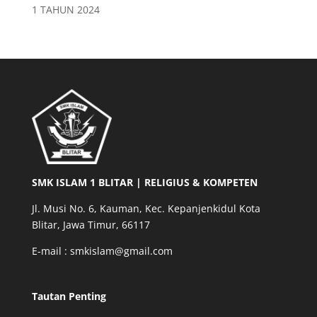
1 TAHUN 2024
SMK ISLAM 1 BLITAR | RELIGIUS & KOMPETEN
Jl. Musi No. 6, Kauman, Kec. Kepanjenkidul Kota
Blitar, Jawa Timur, 66117
E-mail : smkislam@gmail.com
Tautan Penting