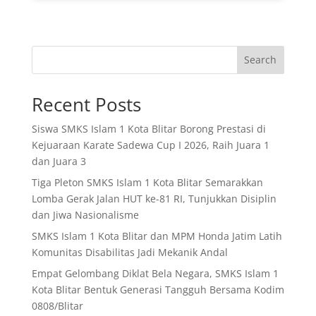
Search
Recent Posts
Siswa SMKS Islam 1 Kota Blitar Borong Prestasi di
Kejuaraan Karate Sadewa Cup I 2026, Raih Juara 1
dan Juara 3
Tiga Pleton SMKS Islam 1 Kota Blitar Semarakkan
Lomba Gerak Jalan HUT ke-81 RI, Tunjukkan Disiplin
dan Jiwa Nasionalisme
SMKS Islam 1 Kota Blitar dan MPM Honda Jatim Latih
Komunitas Disabilitas Jadi Mekanik Andal
Empat Gelombang Diklat Bela Negara, SMKS Islam 1
Kota Blitar Bentuk Generasi Tangguh Bersama Kodim
0808/Blitar