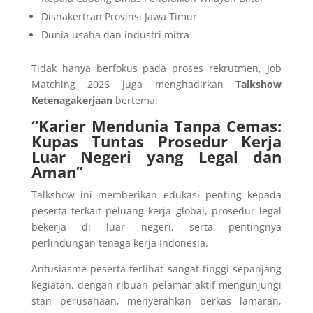
Disnakertran Provinsi Jawa Timur
Dunia usaha dan industri mitra
Tidak hanya berfokus pada proses rekrutmen, Job
Matching 2026 juga menghadirkan
Talkshow
Ketenagakerjaan
bertema:
“Karier Mendunia Tanpa Cemas:
Kupas Tuntas Prosedur Kerja
Luar Negeri yang Legal dan
Aman”
Talkshow ini memberikan edukasi penting kepada
peserta terkait peluang kerja global, prosedur legal
bekerja di luar negeri, serta pentingnya
perlindungan tenaga kerja Indonesia.
Antusiasme peserta terlihat sangat tinggi sepanjang
kegiatan, dengan ribuan pelamar aktif mengunjungi
stan perusahaan, menyerahkan berkas lamaran,