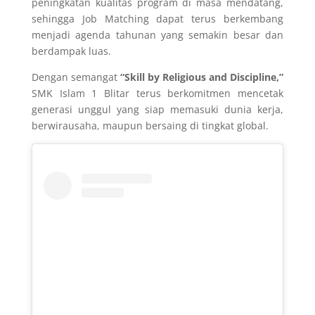
peningkatan kualitas program di masa mendatang,
sehingga Job Matching dapat terus berkembang
menjadi agenda tahunan yang semakin besar dan
berdampak luas.
Dengan semangat
“Skill by Religious and Discipline,”
SMK Islam 1 Blitar terus berkomitmen mencetak
generasi unggul yang siap memasuki dunia kerja,
berwirausaha, maupun bersaing di tingkat global.