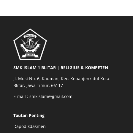
SMK ISLAM 1 BLITAR | RELIGIUS & KOMPETEN
Jl. Musi No. 6, Kauman, Kec. Kepanjenkidul Kota
Blitar, Jawa Timur, 66117
E-mail : smkislam@gmail.com
Tautan Penting
Dapodikdasmen