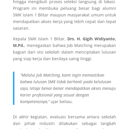
hingga mengikuti proses seleksi langsung di lokasi.
Program ini membuka peluang besar bagi alumni
SMK Islam 1 Blitar maupun masyarakat umum untuk
mendapatkan akses kerja yang lebih cepat dan tepat
sasaran.
Kepala SMK Islam 1 Blitar,
Drs. H. Gigih Widiyanto,
M.Pd.
, menegaskan bahwa Job Matching merupakan
bagian dari visi sekolah dalam menciptakan lulusan
yang siap kerja dan berdaya saing tinggi.
“Melalui Job Matching, kami ingin memastikan
bahwa lulusan SMK tidak berhenti pada kelulusan
saja, tetapi benar-benar mendapatkan akses menuju
karier profesional yang sesuai dengan
kompetensinya,”
ujar beliau.
Di akhir kegiatan, evaluasi bersama antara sekolah
dan pihak industri dilakukan sebagai langkah