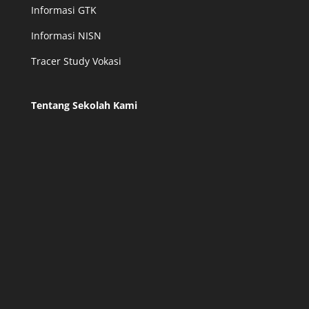
Informasi GTK
Informasi NISN
Tracer Study Vokasi
Tentang Sekolah Kami