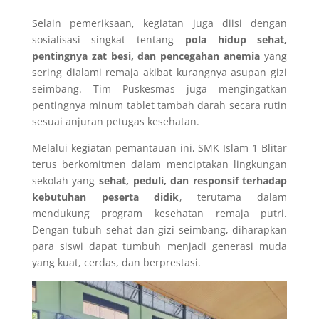
Selain pemeriksaan, kegiatan juga diisi dengan
sosialisasi singkat tentang
pola hidup sehat,
pentingnya zat besi, dan pencegahan anemia
yang
sering dialami remaja akibat kurangnya asupan gizi
seimbang. Tim Puskesmas juga mengingatkan
pentingnya minum tablet tambah darah secara rutin
sesuai anjuran petugas kesehatan.
Melalui kegiatan pemantauan ini, SMK Islam 1 Blitar
terus berkomitmen dalam menciptakan lingkungan
sekolah yang
sehat, peduli, dan responsif terhadap
kebutuhan peserta didik
, terutama dalam
mendukung program kesehatan remaja putri.
Dengan tubuh sehat dan gizi seimbang, diharapkan
para siswi dapat tumbuh menjadi generasi muda
yang kuat, cerdas, dan berprestasi.