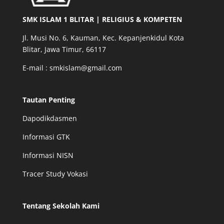
SMK ISLAM 1 BLITAR | RELIGIUS & KOMPETEN
Jl. Musi No. 6, Kauman, Kec. Kepanjenkidul Kota
Blitar, Jawa Timur, 66117
E-mail : smkislam@gmail.com
Tautan Penting
Dapodikdasmen
Informasi GTK
Informasi NISN
Tracer Study Vokasi
Tentang Sekolah Kami