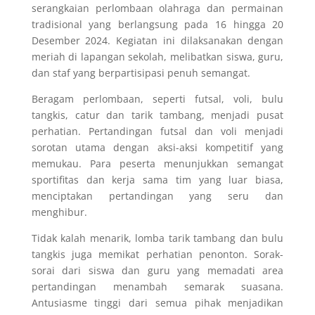
serangkaian perlombaan olahraga dan permainan
tradisional yang berlangsung pada 16 hingga 20
Desember 2024. Kegiatan ini dilaksanakan dengan
meriah di lapangan sekolah, melibatkan siswa, guru,
dan staf yang berpartisipasi penuh semangat.
Beragam perlombaan, seperti futsal, voli, bulu
tangkis, catur dan tarik tambang, menjadi pusat
perhatian. Pertandingan futsal dan voli menjadi
sorotan utama dengan aksi-aksi kompetitif yang
memukau. Para peserta menunjukkan semangat
sportifitas dan kerja sama tim yang luar biasa,
menciptakan pertandingan yang seru dan
menghibur.
Tidak kalah menarik, lomba tarik tambang dan bulu
tangkis juga memikat perhatian penonton. Sorak-
sorai dari siswa dan guru yang memadati area
pertandingan menambah semarak suasana.
Antusiasme tinggi dari semua pihak menjadikan