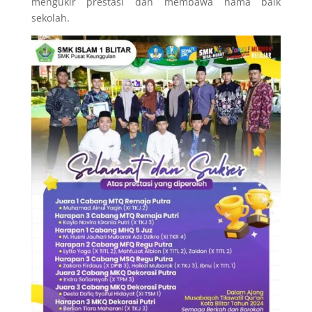
mengukir prestasi dan membawa nama baik
sekolah.