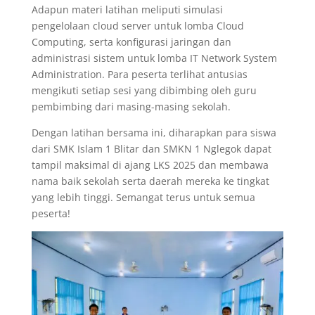
Adapun materi latihan meliputi simulasi
pengelolaan cloud server untuk lomba Cloud
Computing, serta konfigurasi jaringan dan
administrasi sistem untuk lomba IT Network System
Administration. Para peserta terlihat antusias
mengikuti setiap sesi yang dibimbing oleh guru
pembimbing dari masing-masing sekolah.
Dengan latihan bersama ini, diharapkan para siswa
dari SMK Islam 1 Blitar dan SMKN 1 Nglegok dapat
tampil maksimal di ajang LKS 2025 dan membawa
nama baik sekolah serta daerah mereka ke tingkat
yang lebih tinggi. Semangat terus untuk semua
peserta!