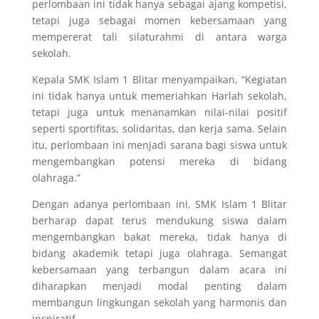
perlombaan ini tidak hanya sebagai ajang kompetisi,
tetapi juga sebagai momen kebersamaan yang
mempererat tali silaturahmi di antara warga
sekolah.
Kepala SMK Islam 1 Blitar menyampaikan, “Kegiatan
ini tidak hanya untuk memeriahkan Harlah sekolah,
tetapi juga untuk menanamkan nilai-nilai positif
seperti sportifitas, solidaritas, dan kerja sama. Selain
itu, perlombaan ini menjadi sarana bagi siswa untuk
mengembangkan potensi mereka di bidang
olahraga.”
Dengan adanya perlombaan ini, SMK Islam 1 Blitar
berharap dapat terus mendukung siswa dalam
mengembangkan bakat mereka, tidak hanya di
bidang akademik tetapi juga olahraga. Semangat
kebersamaan yang terbangun dalam acara ini
diharapkan menjadi modal penting dalam
membangun lingkungan sekolah yang harmonis dan
inspiratif.