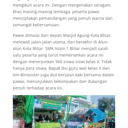
mengikuti acara ini. Dengan mengenakan seragam
khas masing-masing lembaga, peserta pawai
menciptakan pemandangan yang penuh warna dan
semangat kebersamaan.
Pawai dimulai dari depan Masjid Agung Kota Blitar,
melewati jalan-jalan utama, dan berakhir di Alun-
Alun Kota Blitar. SMK Islam 1 Blitar menjadi salah
satu peserta yang turut memeriahkan acara ini
dengan menerjunkan 960 siswa-siswi kelas X. Tidak
hanya para siswa, Bapak Ibu guru wali kelas X dan
tim Binosister juga ikut berjalan kaki bersama dalam
pawai, menunjukkan kekompakan dan dukungan
penuh terhadap acara ini.