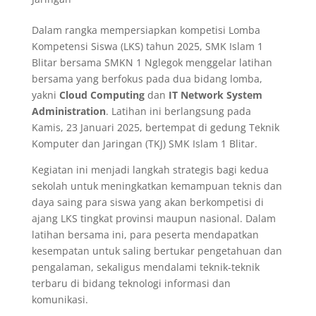
Dalam rangka mempersiapkan kompetisi Lomba
Kompetensi Siswa (LKS) tahun 2025, SMK Islam 1
Blitar bersama SMKN 1 Nglegok menggelar latihan
bersama yang berfokus pada dua bidang lomba,
yakni
Cloud Computing
dan
IT Network System
Administration
. Latihan ini berlangsung pada
Kamis, 23 Januari 2025, bertempat di gedung Teknik
Komputer dan Jaringan (TKJ) SMK Islam 1 Blitar.
Kegiatan ini menjadi langkah strategis bagi kedua
sekolah untuk meningkatkan kemampuan teknis dan
daya saing para siswa yang akan berkompetisi di
ajang LKS tingkat provinsi maupun nasional. Dalam
latihan bersama ini, para peserta mendapatkan
kesempatan untuk saling bertukar pengetahuan dan
pengalaman, sekaligus mendalami teknik-teknik
terbaru di bidang teknologi informasi dan
komunikasi.