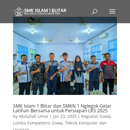
SMK Islam 1 Blitar dan SMKN 1 Nglegok Gelar
Latihan Bersama untuk Persiapan LKS 2025
by
Abdullah Umar
|
Jan 23, 2025
|
Kegiatan Siswa
,
Lomba Kompetensi Siswa
,
Teknik Komputer dan
Jaringan