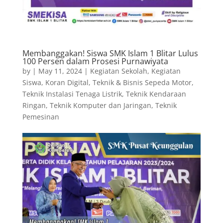
Membanggakan! Siswa SMK Islam 1 Blitar Lulus
100 Persen dalam Prosesi Purnawiyata
by
|
May 11, 2024
|
Kegiatan Sekolah
,
Kegiatan
Siswa
,
Koran Digital
,
Teknik & Bisnis Sepeda Motor
,
Teknik Instalasi Tenaga Listrik
,
Teknik Kendaraan
Ringan
,
Teknik Komputer dan Jaringan
,
Teknik
Pemesinan