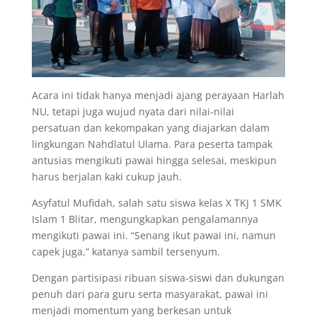
Acara ini tidak hanya menjadi ajang perayaan Harlah
NU, tetapi juga wujud nyata dari nilai-nilai
persatuan dan kekompakan yang diajarkan dalam
lingkungan Nahdlatul Ulama. Para peserta tampak
antusias mengikuti pawai hingga selesai, meskipun
harus berjalan kaki cukup jauh.
Asyfatul Mufidah, salah satu siswa kelas X TKJ 1 SMK
Islam 1 Blitar, mengungkapkan pengalamannya
mengikuti pawai ini. “Senang ikut pawai ini, namun
capek juga,” katanya sambil tersenyum.
Dengan partisipasi ribuan siswa-siswi dan dukungan
penuh dari para guru serta masyarakat, pawai ini
menjadi momentum yang berkesan untuk