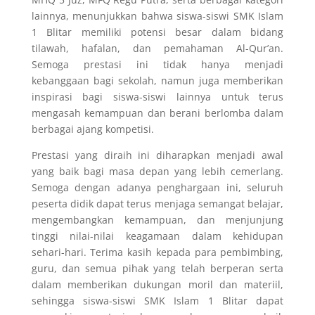
lainnya, menunjukkan bahwa siswa-siswi SMK Islam
1 Blitar memiliki potensi besar dalam bidang
tilawah, hafalan, dan pemahaman Al-Qur’an.
Semoga prestasi ini tidak hanya menjadi
kebanggaan bagi sekolah, namun juga memberikan
inspirasi bagi siswa-siswi lainnya untuk terus
mengasah kemampuan dan berani berlomba dalam
berbagai ajang kompetisi.
Prestasi yang diraih ini diharapkan menjadi awal
yang baik bagi masa depan yang lebih cemerlang.
Semoga dengan adanya penghargaan ini, seluruh
peserta didik dapat terus menjaga semangat belajar,
mengembangkan kemampuan, dan menjunjung
tinggi nilai-nilai keagamaan dalam kehidupan
sehari-hari. Terima kasih kepada para pembimbing,
guru, dan semua pihak yang telah berperan serta
dalam memberikan dukungan moril dan materiil,
sehingga siswa-siswi SMK Islam 1 Blitar dapat