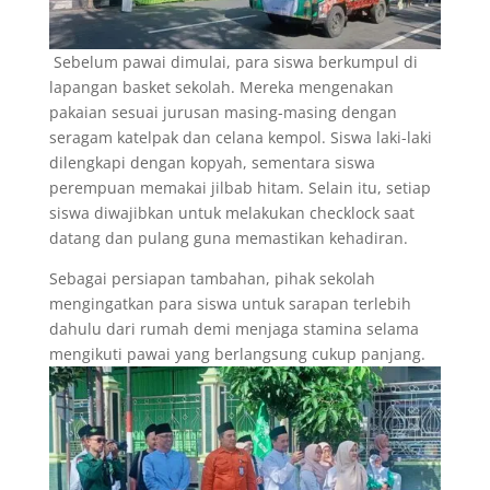
Sebelum pawai dimulai, para siswa berkumpul di
lapangan basket sekolah. Mereka mengenakan
pakaian sesuai jurusan masing-masing dengan
seragam katelpak dan celana kempol. Siswa laki-laki
dilengkapi dengan kopyah, sementara siswa
perempuan memakai jilbab hitam. Selain itu, setiap
siswa diwajibkan untuk melakukan checklock saat
datang dan pulang guna memastikan kehadiran.
Sebagai persiapan tambahan, pihak sekolah
mengingatkan para siswa untuk sarapan terlebih
dahulu dari rumah demi menjaga stamina selama
mengikuti pawai yang berlangsung cukup panjang.