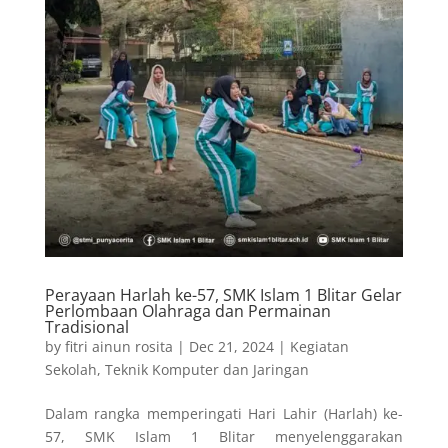
Perayaan Harlah ke-57, SMK Islam 1 Blitar Gelar
Perlombaan Olahraga dan Permainan
Tradisional
by
fitri ainun rosita
|
Dec 21, 2024
|
Kegiatan
Sekolah
,
Teknik Komputer dan Jaringan
Dalam rangka memperingati Hari Lahir (Harlah) ke-
57, SMK Islam 1 Blitar menyelenggarakan