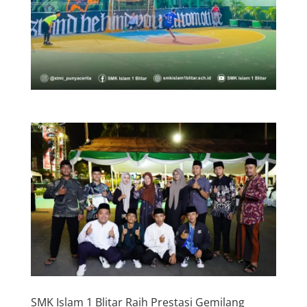
SMK Islam 1 Blitar Raih Prestasi Gemilang