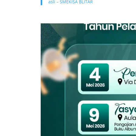
asli – SMEKISA BLITAR