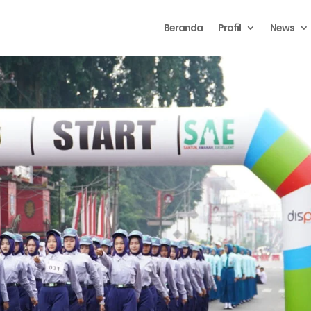
Beranda
Profil
News