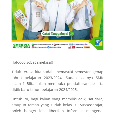
Haloooo sobat smekisa!!
Tidak terasa kita sudah memasuki semester genap
tahun pelajaran 2023/2024. Sudah saatnya SMK
Islam 1 Blitar akan membuka pendaftaran peserta
didik baru tahun pelajaran 2024/2025.
Untuk itu, bagi kalian yang memiliki adik, saudara,
ataupun teman yang sudah kelas 9 SMP/sederajat,
boleh banget loh diberikan informasi mengenai