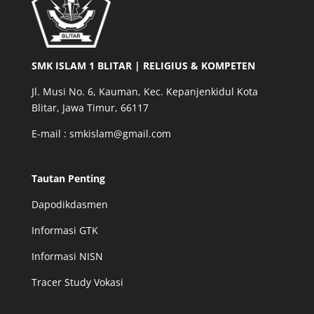
SMK ISLAM 1 BLITAR | RELIGIUS & KOMPETEN
Jl. Musi No. 6, Kauman, Kec. Kepanjenkidul Kota
Blitar, Jawa Timur, 66117
E-mail : smkislam@gmail.com
Tautan Penting
Dapodikdasmen
Informasi GTK
Informasi NISN
Tracer Study Vokasi