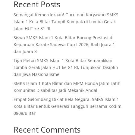
Recent Posts
Semangat Kemerdekaan! Guru dan Karyawan SMKS
Islam 1 Kota Blitar Tampil Kompak di Lomba Gerak
Jalan HUT ke-81 RI
Siswa SMKS Islam 1 Kota Blitar Borong Prestasi di
Kejuaraan Karate Sadewa Cup I 2026, Raih Juara 1
dan Juara 3
Tiga Pleton SMKS Islam 1 Kota Blitar Semarakkan
Lomba Gerak Jalan HUT ke-81 RI, Tunjukkan Disiplin
dan Jiwa Nasionalisme
SMKS Islam 1 Kota Blitar dan MPM Honda Jatim Latih
Komunitas Disabilitas Jadi Mekanik Andal
Empat Gelombang Diklat Bela Negara, SMKS Islam 1
Kota Blitar Bentuk Generasi Tangguh Bersama Kodim
0808/Blitar
Recent Comments