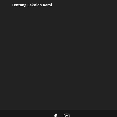
Tentang Sekolah Kami