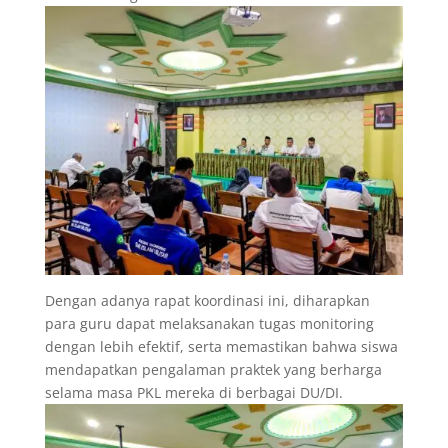
Dengan adanya rapat koordinasi ini, diharapkan
para guru dapat melaksanakan tugas monitoring
dengan lebih efektif, serta memastikan bahwa siswa
mendapatkan pengalaman praktek yang berharga
selama masa PKL mereka di berbagai DU/DI.