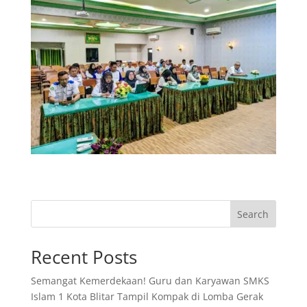
Search
Recent Posts
Semangat Kemerdekaan! Guru dan Karyawan SMKS
Islam 1 Kota Blitar Tampil Kompak di Lomba Gerak