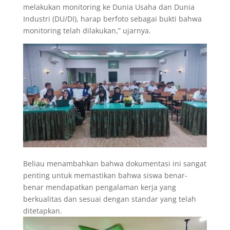
melakukan monitoring ke Dunia Usaha dan Dunia
Industri (DU/DI), harap berfoto sebagai bukti bahwa
monitoring telah dilakukan,” ujarnya.
Beliau menambahkan bahwa dokumentasi ini sangat
penting untuk memastikan bahwa siswa benar-
benar mendapatkan pengalaman kerja yang
berkualitas dan sesuai dengan standar yang telah
ditetapkan.