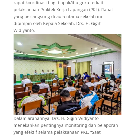
rapat koordinasi bagi bapak/ibu guru terkait
pelaksanaan Praktek Kerja Lapangan (PKL). Rapat
yang berlangsung di aula utama sekolah ini
dipimpin oleh Kepala Sekolah, Drs. H. Gigih
Widiyanto.
Dalam arahannya, Drs. H. Gigih Widiyanto
menekankan pentingnya monitoring dan pelaporan
yang efektif selama pelaksanaan PKL. “Saat