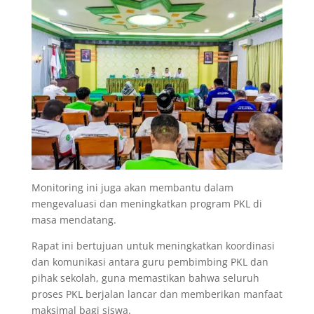
Monitoring ini juga akan membantu dalam
mengevaluasi dan meningkatkan program PKL di
masa mendatang.
Rapat ini bertujuan untuk meningkatkan koordinasi
dan komunikasi antara guru pembimbing PKL dan
pihak sekolah, guna memastikan bahwa seluruh
proses PKL berjalan lancar dan memberikan manfaat
maksimal bagi siswa.