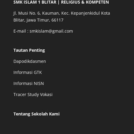
SMK ISLAM 1 BLITAR | RELIGIUS & KOMPETEN
Jl. Musi No. 6, Kauman, Kec. Kepanjenkidul Kota
Blitar, Jawa Timur, 66117
E-mail : smkislam@gmail.com
Tautan Penting
Dapodikdasmen
Informasi GTK
Informasi NISN
Tracer Study Vokasi
Tentang Sekolah Kami