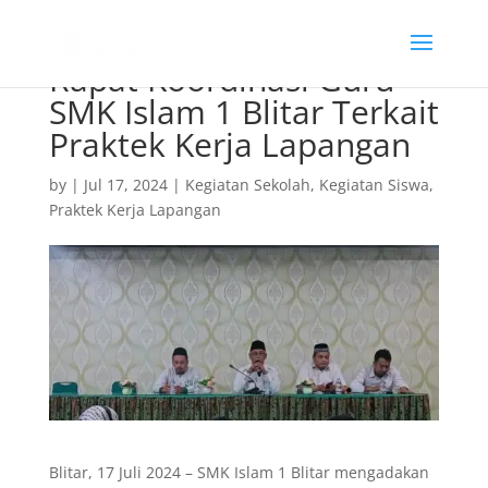
Rapat Koordinasi Guru
SMK Islam 1 Blitar Terkait
Praktek Kerja Lapangan
by
|
Jul 17, 2024
|
Kegiatan Sekolah
,
Kegiatan Siswa
,
Praktek Kerja Lapangan
Blitar, 17 Juli 2024 – SMK Islam 1 Blitar mengadakan