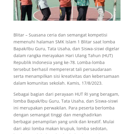
Blitar – Suasana ceria dan semangat kompetisi
memenuhi halaman SMK Islam 1 Blitar saat lomba
Bapak/Ibu Guru, Tata Usaha, dan Siswa-siswi digelar
dalam rangka merayakan Hari Ulang Tahun (HUT)
Republik Indonesia yang ke-78. Lomba-lomba
tersebut berhasil mempererat tali persaudaraan
serta menampilkan sisi kreativitas dan kebersamaan
dalam komunitas sekolah. Kamis, 17/8/2023.
Sebagai bagian dari perayaan HUT RI yang beragam,
lomba Bapak/Ibu Guru, Tata Usaha, dan Siswa-siswi
ini merupakan perwakilan. Para peserta berlomba
dengan semangat tinggi dan menghadirkan
berbagai penampilan yang unik dan kreatif. Mulai
dari aksi lomba makan krupuk, lomba sedotan,