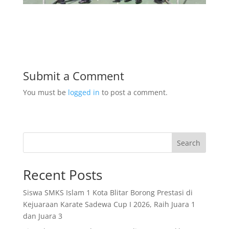
Submit a Comment
You must be
logged in
to post a comment.
Search
Recent Posts
Siswa SMKS Islam 1 Kota Blitar Borong Prestasi di
Kejuaraan Karate Sadewa Cup I 2026, Raih Juara 1
dan Juara 3