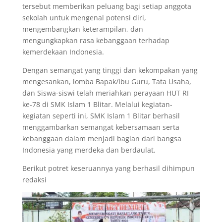
tersebut memberikan peluang bagi setiap anggota
sekolah untuk mengenal potensi diri,
mengembangkan keterampilan, dan
mengungkapkan rasa kebanggaan terhadap
kemerdekaan Indonesia.
Dengan semangat yang tinggi dan kekompakan yang
mengesankan, lomba Bapak/Ibu Guru, Tata Usaha,
dan Siswa-siswi telah meriahkan perayaan HUT RI
ke-78 di SMK Islam 1 Blitar. Melalui kegiatan-
kegiatan seperti ini, SMK Islam 1 Blitar berhasil
menggambarkan semangat kebersamaan serta
kebanggaan dalam menjadi bagian dari bangsa
Indonesia yang merdeka dan berdaulat.
Berikut potret keseruannya yang berhasil dihimpun
redaksi