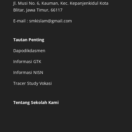
Jl. Musi No. 6, Kauman, Kec. Kepanjenkidul Kota
Blitar, Jawa Timur, 66117
E-mail : smkislam@gmail.com
Tautan Penting
Dapodikdasmen
Informasi GTK
Informasi NISN
Tracer Study Vokasi
Tentang Sekolah Kami