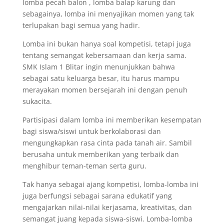
lomba pecah balon , lomba balap karung dan
sebagainya, lomba ini menyajikan momen yang tak
terlupakan bagi semua yang hadir.
Lomba ini bukan hanya soal kompetisi, tetapi juga
tentang semangat kebersamaan dan kerja sama.
SMK Islam 1 Blitar ingin menunjukkan bahwa
sebagai satu keluarga besar, itu harus mampu
merayakan momen bersejarah ini dengan penuh
sukacita.
Partisipasi dalam lomba ini memberikan kesempatan
bagi siswa/siswi untuk berkolaborasi dan
mengungkapkan rasa cinta pada tanah air. Sambil
berusaha untuk memberikan yang terbaik dan
menghibur teman-teman serta guru.
Tak hanya sebagai ajang kompetisi, lomba-lomba ini
juga berfungsi sebagai sarana edukatif yang
mengajarkan nilai-nilai kerjasama, kreativitas, dan
semangat juang kepada siswa-siswi. Lomba-lomba