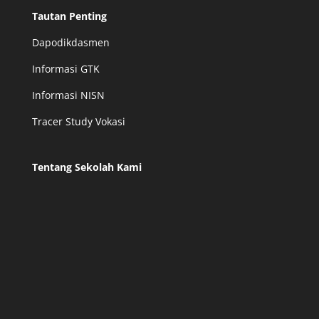
Tautan Penting
Dapodikdasmen
Informasi GTK
Informasi NISN
Tracer Study Vokasi
Tentang Sekolah Kami