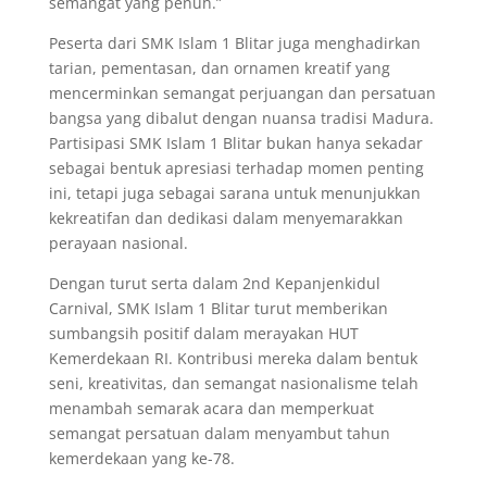
semangat yang penuh.”
Peserta dari SMK Islam 1 Blitar juga menghadirkan
tarian, pementasan, dan ornamen kreatif yang
mencerminkan semangat perjuangan dan persatuan
bangsa yang dibalut dengan nuansa tradisi Madura.
Partisipasi SMK Islam 1 Blitar bukan hanya sekadar
sebagai bentuk apresiasi terhadap momen penting
ini, tetapi juga sebagai sarana untuk menunjukkan
kekreatifan dan dedikasi dalam menyemarakkan
perayaan nasional.
Dengan turut serta dalam 2nd Kepanjenkidul
Carnival, SMK Islam 1 Blitar turut memberikan
sumbangsih positif dalam merayakan HUT
Kemerdekaan RI. Kontribusi mereka dalam bentuk
seni, kreativitas, dan semangat nasionalisme telah
menambah semarak acara dan memperkuat
semangat persatuan dalam menyambut tahun
kemerdekaan yang ke-78.