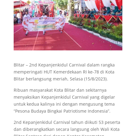
Blitar – 2nd Kepanjenkidul Carnival dalam rangka
memperingati HUT Kemerdekaan RI ke-78 di Kota
Blitar berlangsung meriah, Selasa (15/8/2023).
Ribuan masyarakat Kota Blitar dan sekitarnya
menyaksikan Kepanjenkidul Carnival yang digelar
untuk kedua kalinya ini dengan mengusung tema
“Pesona Budaya Bingkai Patriotisme Indonesia”.
2nd Kepanjenkidul Carnival tahun diikuti 53 peserta
dan diberangkatkan secara langsung oleh Wali Kota