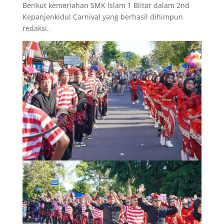
Berikut kemeriahan SMK Islam 1 Blitar dalam 2nd
Kepanjenkidul Carnival yang berhasil dihimpun
redaksi.