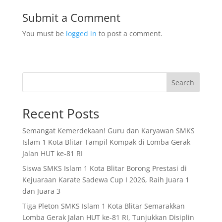
Submit a Comment
You must be
logged in
to post a comment.
Search
Recent Posts
Semangat Kemerdekaan! Guru dan Karyawan SMKS
Islam 1 Kota Blitar Tampil Kompak di Lomba Gerak
Jalan HUT ke-81 RI
Siswa SMKS Islam 1 Kota Blitar Borong Prestasi di
Kejuaraan Karate Sadewa Cup I 2026, Raih Juara 1
dan Juara 3
Tiga Pleton SMKS Islam 1 Kota Blitar Semarakkan
Lomba Gerak Jalan HUT ke-81 RI, Tunjukkan Disiplin