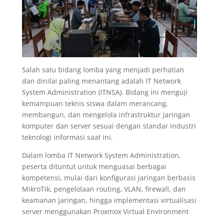
Salah satu bidang lomba yang menjadi perhatian
dan dinilai paling menantang adalah IT Network
System Administration (ITNSA). Bidang ini menguji
kemampuan teknis siswa dalam merancang,
membangun, dan mengelola infrastruktur jaringan
komputer dan server sesuai dengan standar industri
teknologi informasi saat ini.
Dalam lomba IT Network System Administration,
peserta dituntut untuk menguasai berbagai
kompetensi, mulai dari konfigurasi jaringan berbasis
MikroTik, pengelolaan routing, VLAN, firewall, dan
keamanan jaringan, hingga implementasi virtualisasi
server menggunakan Proxmox Virtual Environment