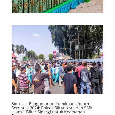
Simulasi Pengamanan Pemilihan Umum
Serentak 2024: Polres Blitar Kota dan SMK
Islam 1 Blitar Sinergi untuk Keamanan