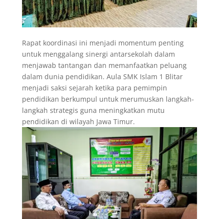
Rapat koordinasi ini menjadi momentum penting
untuk menggalang sinergi antarsekolah dalam
menjawab tantangan dan memanfaatkan peluang
dalam dunia pendidikan. Aula SMK Islam 1 Blitar
menjadi saksi sejarah ketika para pemimpin
pendidikan berkumpul untuk merumuskan langkah-
langkah strategis guna meningkatkan mutu
pendidikan di wilayah Jawa Timur.