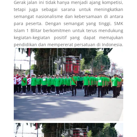
Gerak jalan ini tidak hanya menjadi ajang kompetisi,
tetapi juga sebagai sarana untuk meningkatkan
semangat nasionalisme dan kebersamaan di antara
para peserta. Dengan semangat yang tinggi, SMK
Islam 1 Blitar berkomitmen untuk terus mendukung
kegiatan-kegiatan positif yang dapat memajukan
pendidikan dan mempererat persatuan di Indonesia.