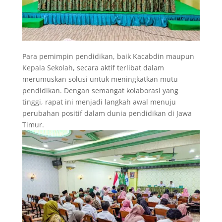
Para pemimpin pendidikan, baik Kacabdin maupun
Kepala Sekolah, secara aktif terlibat dalam
merumuskan solusi untuk meningkatkan mutu
pendidikan. Dengan semangat kolaborasi yang
tinggi, rapat ini menjadi langkah awal menuju
perubahan positif dalam dunia pendidikan di Jawa
Timur.