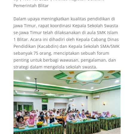
Pemerintah Blitar
Dalam upaya meningkatkan kualitas pendidikan di
Jawa Timur, rapat koordinasi Kepala Sekolah Swasta
se-Jawa Timur telah dilaksanakan di aula SMK Islam
1 Blitar. Acara ini dihadiri oleh Kepala Cabang Dinas
Pendidikan (Kacabdin) dan Kepala Sekolah SMA/SMK
sebanyak 75 orang, menciptakan sebuah forum
penting untuk berbagi wawasan, pengalaman, dan
strategi dalam mengelola sekolah swasta.