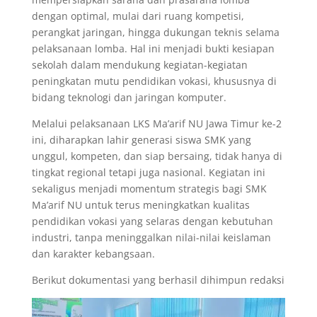
dengan optimal, mulai dari ruang kompetisi,
perangkat jaringan, hingga dukungan teknis selama
pelaksanaan lomba. Hal ini menjadi bukti kesiapan
sekolah dalam mendukung kegiatan-kegiatan
peningkatan mutu pendidikan vokasi, khususnya di
bidang teknologi dan jaringan komputer.
Melalui pelaksanaan LKS Ma’arif NU Jawa Timur ke-2
ini, diharapkan lahir generasi siswa SMK yang
unggul, kompeten, dan siap bersaing, tidak hanya di
tingkat regional tetapi juga nasional. Kegiatan ini
sekaligus menjadi momentum strategis bagi SMK
Ma’arif NU untuk terus meningkatkan kualitas
pendidikan vokasi yang selaras dengan kebutuhan
industri, tanpa meninggalkan nilai-nilai keislaman
dan karakter kebangsaan.
Berikut dokumentasi yang berhasil dihimpun redaksi