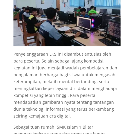
Penyelenggaraan LKS ini disambut antusias oleh
para peserta. Selain sebagai ajang kompetisi,
kegiatan ini juga menjadi wadah pembelajaran dan
pengalaman berharga bagi siswa untuk mengasah
keterampilan, melatih mental bertanding, serta
meningkatkan kepercayaan diri dalam menghadapi
kompetisi yang lebih tinggi. Para peserta
mendapatkan gambaran nyata tentang tantangan
dunia teknologi informasi yang terus berkembang
seiring kemajuan era digital.
Sebagai tuan rumah, SMK Islam 1 Blitar
mempersiapkan sarana dan prasarana lomba