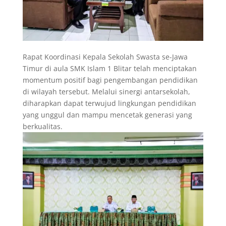
Rapat Koordinasi Kepala Sekolah Swasta se-Jawa
Timur di aula SMK Islam 1 Blitar telah menciptakan
momentum positif bagi pengembangan pendidikan
di wilayah tersebut. Melalui sinergi antarsekolah,
diharapkan dapat terwujud lingkungan pendidikan
yang unggul dan mampu mencetak generasi yang
berkualitas.