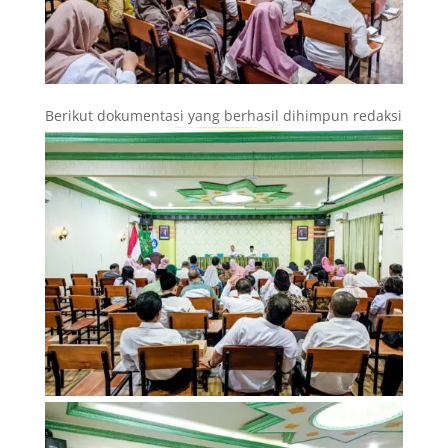
Berikut dokumentasi yang berhasil dihimpun redaksi