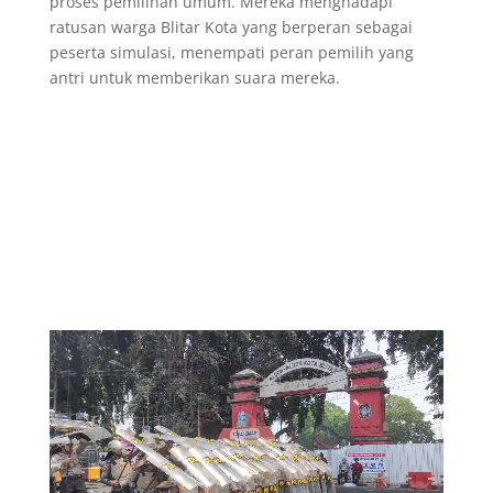
proses pemilihan umum. Mereka menghadapi
ratusan warga Blitar Kota yang berperan sebagai
peserta simulasi, menempati peran pemilih yang
antri untuk memberikan suara mereka.