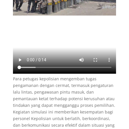
Para petugas kepolisian mengemban tugas
pengamanan dengan cermat, termasuk pengaturan
lalu lintas, pengawasan pintu masuk, dan
pemantauan ketat terhadap potensi kerusuhan atau
tindakan yang dapat mengganggu proses pemilihan.
Kegiatan simulasi ini memberikan kesempatan bagi
personel Kepolisian untuk berlatih, berkoordinasi,
dan berkomunikasi secara efektif dalam situasi yang