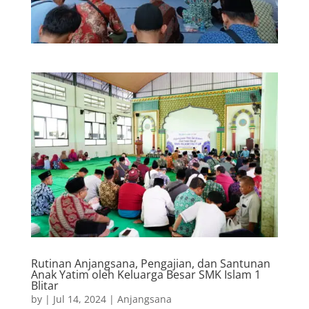
Rutinan Anjangsana, Pengajian, dan Santunan
Anak Yatim oleh Keluarga Besar SMK Islam 1
Blitar
by
|
Jul 14, 2024
|
Anjangsana