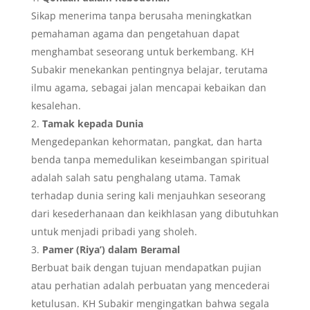
Sikap menerima tanpa berusaha meningkatkan
pemahaman agama dan pengetahuan dapat
menghambat seseorang untuk berkembang. KH
Subakir menekankan pentingnya belajar, terutama
ilmu agama, sebagai jalan mencapai kebaikan dan
kesalehan.
Tamak kepada Dunia
Mengedepankan kehormatan, pangkat, dan harta
benda tanpa memedulikan keseimbangan spiritual
adalah salah satu penghalang utama. Tamak
terhadap dunia sering kali menjauhkan seseorang
dari kesederhanaan dan keikhlasan yang dibutuhkan
untuk menjadi pribadi yang sholeh.
Pamer (Riya’) dalam Beramal
Berbuat baik dengan tujuan mendapatkan pujian
atau perhatian adalah perbuatan yang mencederai
ketulusan. KH Subakir mengingatkan bahwa segala