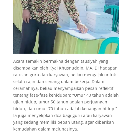
Acara semakin bermakna dengan tausiyah yang
disampaikan oleh Kyai Khusnuddin, MA. Di hadapan
ratusan guru dan karyawan, beliau mengajak untuk
selalu rajin dan senang dalam bekerja. Dalam
ceramahnya, beliau menyampaikan pesan reflektif
tentang fase-fase kehidupan: “Umur 40 tahun adalah
ujian hidup, umur 50 tahun adalah perjuangan
hidup, dan umur 70 tahun adalah kenangan hidup.”
Ia juga menyelipkan doa bagi guru atau karyawan
yang sedang memiliki beban utang, agar diberikan
kemudahan dalam melunasinya.