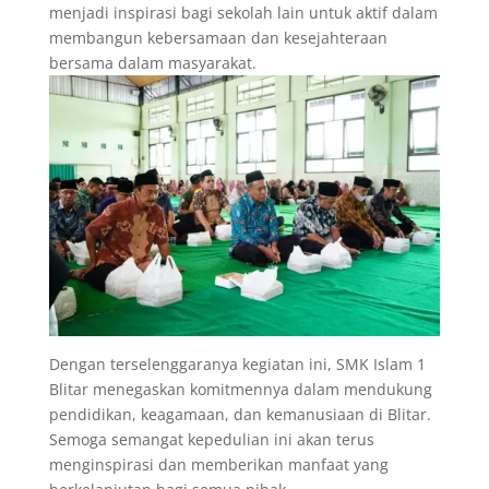
menjadi inspirasi bagi sekolah lain untuk aktif dalam
membangun kebersamaan dan kesejahteraan
bersama dalam masyarakat.
Dengan terselenggaranya kegiatan ini, SMK Islam 1
Blitar menegaskan komitmennya dalam mendukung
pendidikan, keagamaan, dan kemanusiaan di Blitar.
Semoga semangat kepedulian ini akan terus
menginspirasi dan memberikan manfaat yang