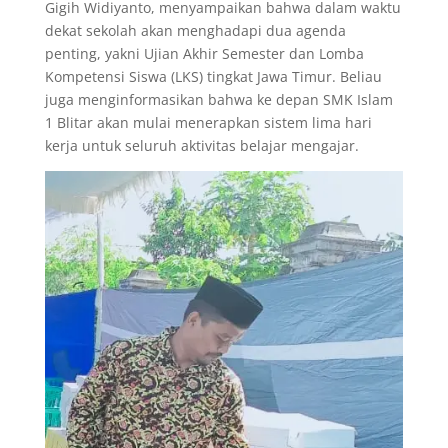
Gigih Widiyanto, menyampaikan bahwa dalam waktu
dekat sekolah akan menghadapi dua agenda
penting, yakni Ujian Akhir Semester dan Lomba
Kompetensi Siswa (LKS) tingkat Jawa Timur. Beliau
juga menginformasikan bahwa ke depan SMK Islam
1 Blitar akan mulai menerapkan sistem lima hari
kerja untuk seluruh aktivitas belajar mengajar.