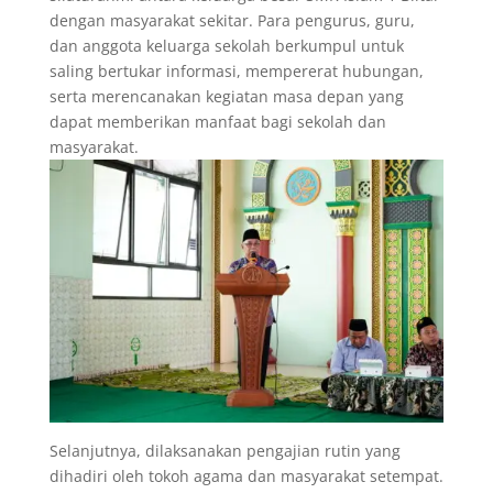
dengan masyarakat sekitar. Para pengurus, guru,
dan anggota keluarga sekolah berkumpul untuk
saling bertukar informasi, mempererat hubungan,
serta merencanakan kegiatan masa depan yang
dapat memberikan manfaat bagi sekolah dan
masyarakat.
Selanjutnya, dilaksanakan pengajian rutin yang
dihadiri oleh tokoh agama dan masyarakat setempat.