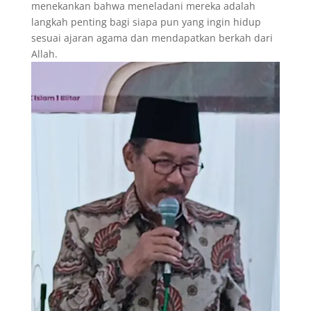
menekankan bahwa meneladani mereka adalah
langkah penting bagi siapa pun yang ingin hidup
sesuai ajaran agama dan mendapatkan berkah dari
Allah.