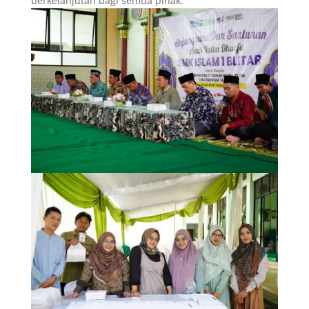
berkelanjutan bagi semua pihak.