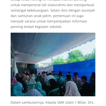
untuk mempererat tali silaturahmi dan memperkuat
semangat kekeluargaan. Selain diisi dengan tausiyah
dan santunan anak yatim, pertemuan ini juga
menjadi sarana untuk menyampaikan informasi
penting terkait kegiatan sekolah.
Dalam sambutannya, Kepala SMK Islam 1 Blitar, Drs.