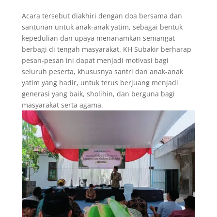
Acara tersebut diakhiri dengan doa bersama dan
santunan untuk anak-anak yatim, sebagai bentuk
kepedulian dan upaya menanamkan semangat
berbagi di tengah masyarakat. KH Subakir berharap
pesan-pesan ini dapat menjadi motivasi bagi
seluruh peserta, khususnya santri dan anak-anak
yatim yang hadir, untuk terus berjuang menjadi
generasi yang baik, sholihin, dan berguna bagi
masyarakat serta agama.