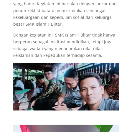
yang hadir. Kegiatan ini berjalan dengan lancar dan
penuh kekhidmatan, mencerminkan semangat
kekeluargaan dan kepedulian sosial dari keluarga
besar SMK Islam 1 Blitar.
Dengan kegiatan ini, SMK Islam 1 Blitar tidak hanya
berperan sebagai institusi pendidikan, tetapi juga
sebagai wadah yang menanamkan nilai-nilai
keislaman dan kepedulian terhadap sesama.