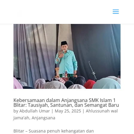
Kebersamaan dalam Anjangsana SMK Islam 1
Blitar: Tausiyah, Santunan, dan Semangat Baru
by
Abdullah Umar
|
May 25, 2025
|
Ahlussunah wal
Jama'ah
,
Anjangsana
Blitar – Suasana penuh kehangatan dan