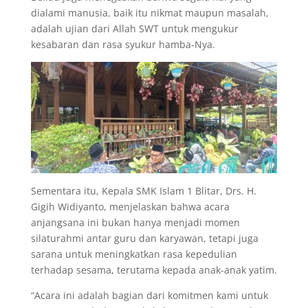
dialami manusia, baik itu nikmat maupun masalah,
adalah ujian dari Allah SWT untuk mengukur
kesabaran dan rasa syukur hamba-Nya.
Sementara itu, Kepala SMK Islam 1 Blitar, Drs. H.
Gigih Widiyanto, menjelaskan bahwa acara
anjangsana ini bukan hanya menjadi momen
silaturahmi antar guru dan karyawan, tetapi juga
sarana untuk meningkatkan rasa kepedulian
terhadap sesama, terutama kepada anak-anak yatim.
“Acara ini adalah bagian dari komitmen kami untuk