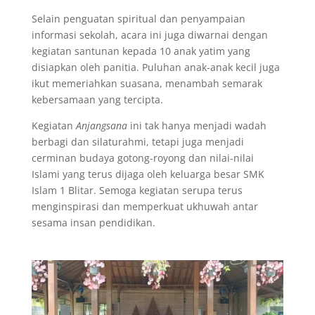
Selain penguatan spiritual dan penyampaian
informasi sekolah, acara ini juga diwarnai dengan
kegiatan santunan kepada 10 anak yatim yang
disiapkan oleh panitia. Puluhan anak-anak kecil juga
ikut memeriahkan suasana, menambah semarak
kebersamaan yang tercipta.
Kegiatan
Anjangsana
ini tak hanya menjadi wadah
berbagi dan silaturahmi, tetapi juga menjadi
cerminan budaya gotong-royong dan nilai-nilai
Islami yang terus dijaga oleh keluarga besar SMK
Islam 1 Blitar. Semoga kegiatan serupa terus
menginspirasi dan memperkuat ukhuwah antar
sesama insan pendidikan.