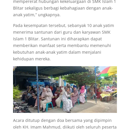
mempererat hubungan kekeluargaan di SMK Islam 1
Blitar sekaligus berbagi kebahagiaan dengan anak-
anak yatim,” ungkapnya.
Pada kesempatan tersebut, sebanyak 10 anak yatim
menerima santunan dari guru dan karyawan SMK
Islam 1 Blitar. Santunan ini diharapkan dapat
memberikan manfaat serta membantu memenuhi
kebutuhan anak-anak yatim dalam menjalani
kehidupan mereka.
Acara ditutup dengan doa bersama yang dipimpin
oleh KH. Imam Mahmud, diikuti oleh seluruh peserta