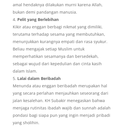
amal hendaknya dilakukan murni karena Allah,
bukan demi pandangan manusia.
Pelit yang Berlebihan
Kikir atau enggan berbagi nikmat yang dimiliki,
terutama terhadap sesama yang membutuhkan,
menunjukkan kurangnya empati dan rasa syukur.
Beliau mengajak setiap Muslim untuk
memperhatikan sesamanya dan bersedekah,
sebagai wujud dari kepedulian dan cinta kasih
dalam Islam.
Lalai dalam Beribadah
Menunda atau enggan beribadah merupakan hal
yang secara perlahan menjauhkan seseorang dari
jalan kesalehan. KH Subakir menegaskan bahwa
menjaga rutinitas ibadah wajib dan sunnah adalah
pondasi bagi siapa pun yang ingin menjadi pribadi
yang sholihin.