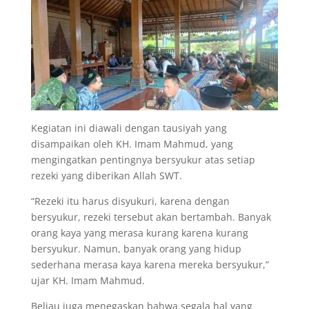
Kegiatan ini diawali dengan tausiyah yang
disampaikan oleh KH. Imam Mahmud, yang
mengingatkan pentingnya bersyukur atas setiap
rezeki yang diberikan Allah SWT.
“Rezeki itu harus disyukuri, karena dengan
bersyukur, rezeki tersebut akan bertambah. Banyak
orang kaya yang merasa kurang karena kurang
bersyukur. Namun, banyak orang yang hidup
sederhana merasa kaya karena mereka bersyukur,”
ujar KH. Imam Mahmud.
Beliau juga menegaskan bahwa segala hal yang