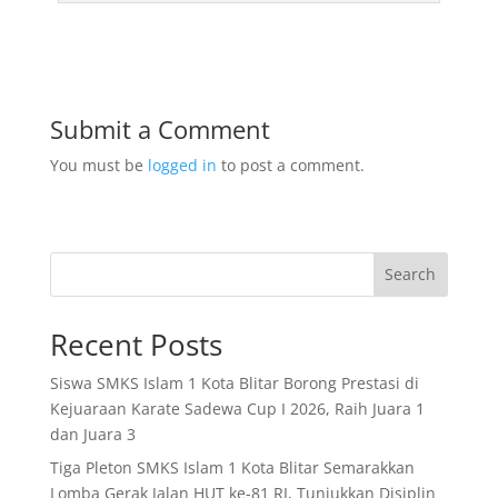
Submit a Comment
You must be
logged in
to post a comment.
Search
Recent Posts
Siswa SMKS Islam 1 Kota Blitar Borong Prestasi di
Kejuaraan Karate Sadewa Cup I 2026, Raih Juara 1
dan Juara 3
Tiga Pleton SMKS Islam 1 Kota Blitar Semarakkan
Lomba Gerak Jalan HUT ke-81 RI, Tunjukkan Disiplin