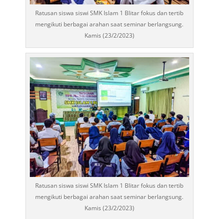
Ratusan siswa siswi SMK Islam 1 Blitar fokus dan tertib
mengikuti berbagai arahan saat seminar berlangsung.
Kamis (23/2/2023)
Ratusan siswa siswi SMK Islam 1 Blitar fokus dan tertib
mengikuti berbagai arahan saat seminar berlangsung.
Kamis (23/2/2023)